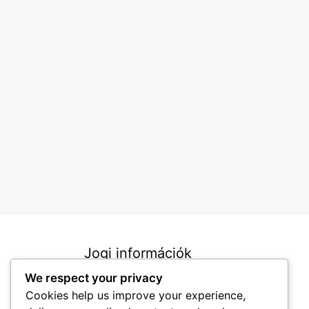
Jogi információk
We respect your privacy
Szolgáltatási feltételek
Cookies help us improve your experience,