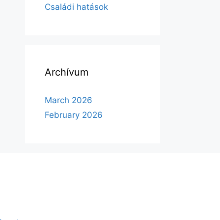
Családi hatások
Archívum
March 2026
February 2026