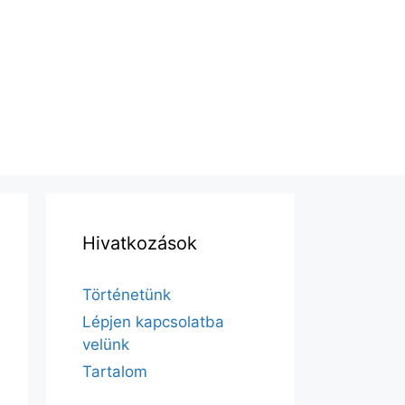
Hivatkozások
Történetünk
Lépjen kapcsolatba
velünk
Tartalom