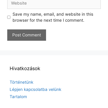
Website
Save my name, email, and website in this
browser for the next time I comment.
Hivatkozások
Történetünk
Lépjen kapcsolatba velünk
Tartalom