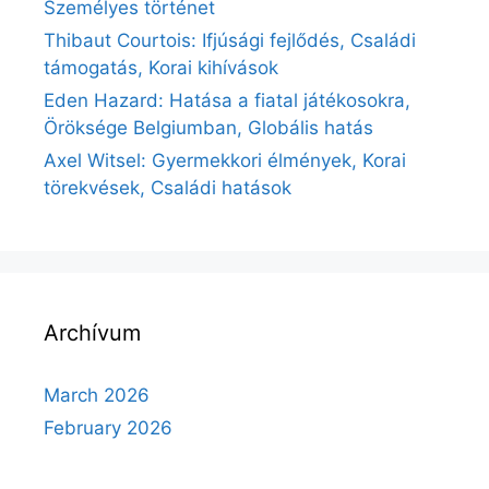
Személyes történet
Thibaut Courtois: Ifjúsági fejlődés, Családi
támogatás, Korai kihívások
Eden Hazard: Hatása a fiatal játékosokra,
Öröksége Belgiumban, Globális hatás
Axel Witsel: Gyermekkori élmények, Korai
törekvések, Családi hatások
Archívum
March 2026
February 2026