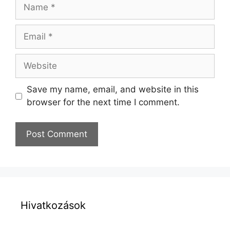
Name
Email
Website
Save my name, email, and website in this
browser for the next time I comment.
Hivatkozások