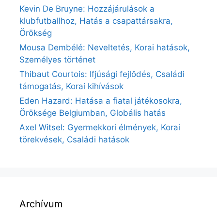
Kevin De Bruyne: Hozzájárulások a
klubfutballhoz, Hatás a csapattársakra,
Örökség
Mousa Dembélé: Neveltetés, Korai hatások,
Személyes történet
Thibaut Courtois: Ifjúsági fejlődés, Családi
támogatás, Korai kihívások
Eden Hazard: Hatása a fiatal játékosokra,
Öröksége Belgiumban, Globális hatás
Axel Witsel: Gyermekkori élmények, Korai
törekvések, Családi hatások
Archívum