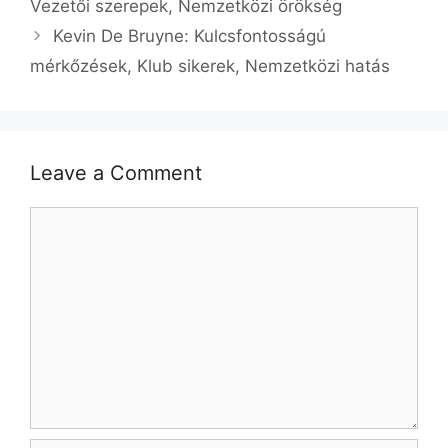
Vezetői szerepek, Nemzetközi örökség
Kevin De Bruyne: Kulcsfontosságú
mérkőzések, Klub sikerek, Nemzetközi hatás
Leave a Comment
Comment