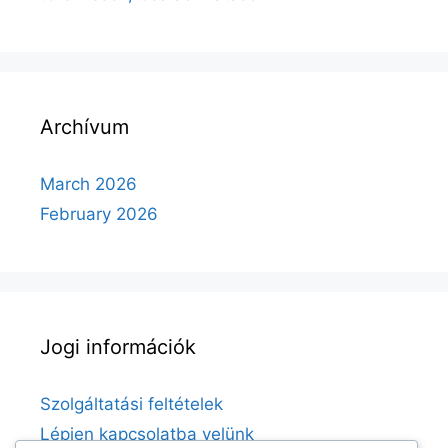
Archívum
March 2026
February 2026
Jogi információk
Szolgáltatási feltételek
Lépjen kapcsolatba velünk