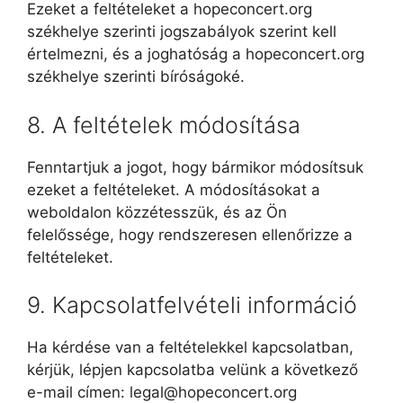
Ezeket a feltételeket a hopeconcert.org
székhelye szerinti jogszabályok szerint kell
értelmezni, és a joghatóság a hopeconcert.org
székhelye szerinti bíróságoké.
8. A feltételek módosítása
Fenntartjuk a jogot, hogy bármikor módosítsuk
ezeket a feltételeket. A módosításokat a
weboldalon közzétesszük, és az Ön
felelőssége, hogy rendszeresen ellenőrizze a
feltételeket.
9. Kapcsolatfelvételi információ
Ha kérdése van a feltételekkel kapcsolatban,
kérjük, lépjen kapcsolatba velünk a következő
e-mail címen:
legal@hopeconcert.org